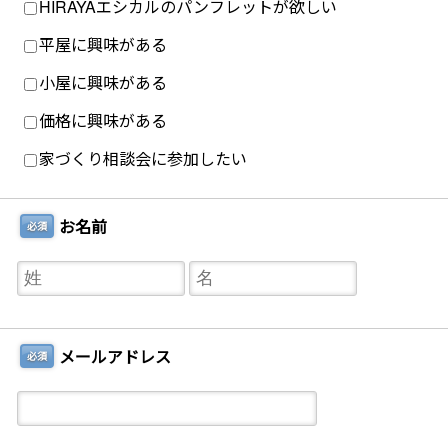
HIRAYAエシカルのパンフレットが欲しい
平屋に興味がある
小屋に興味がある
価格に興味がある
家づくり相談会に参加したい
お名前
必須
メールアドレス
必須