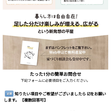
たった1分の簡単お問合せ
下記フォームに必要項目をご入力ください。
知りたい項目やご希望がございましたら ☑️をお願い
必須
します。 【複数回答可】