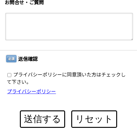
お問合せ・ご質問
送信確認
必須
プライバシーポリシーに同意頂いた方はチェックし
て下さい。
プライバシーポリシー
送信する
リセット