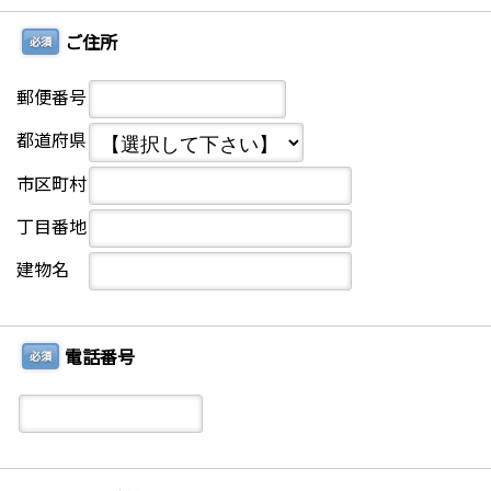
ご住所
必須
郵便番号
都道府県
市区町村
丁目番地
建物名
電話番号
必須