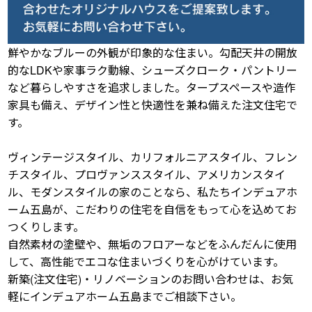
鮮やかなブルーの外観が印象的な住まい。勾配天井の開放
的なLDKや家事ラク動線、シューズクローク・パントリー
など暮らしやすさを追求しました。タープスペースや造作
家具も備え、デザイン性と快適性を兼ね備えた注文住宅で
す。
ヴィンテージスタイル、カリフォルニアスタイル、フレン
チスタイル、プロヴァンススタイル、アメリカンスタイ
ル、モダンスタイルの家のことなら、私たちインデュアホ
ーム五島が、こだわりの住宅を自信をもって心を込めてお
つくりします。
自然素材の塗壁や、無垢のフロアーなどをふんだんに使用
して、高性能でエコな住まいづくりを心がけています。
新築(注文住宅)・リノベーションのお問い合わせは、お気
軽にインデュアホーム五島までご相談下さい。