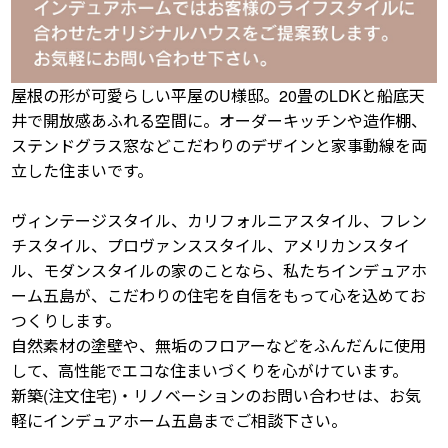
屋根の形が可愛らしい平屋のU様邸。20畳のLDKと船底天
井で開放感あふれる空間に。オーダーキッチンや造作棚、
ステンドグラス窓などこだわりのデザインと家事動線を両
立した住まいです。
ヴィンテージスタイル、カリフォルニアスタイル、フレン
チスタイル、プロヴァンススタイル、アメリカンスタイ
ル、モダンスタイルの家のことなら、私たちインデュアホ
ーム五島が、こだわりの住宅を自信をもって心を込めてお
つくりします。
自然素材の塗壁や、無垢のフロアーなどをふんだんに使用
して、高性能でエコな住まいづくりを心がけています。
新築(注文住宅)・リノベーションのお問い合わせは、お気
軽にインデュアホーム五島までご相談下さい。