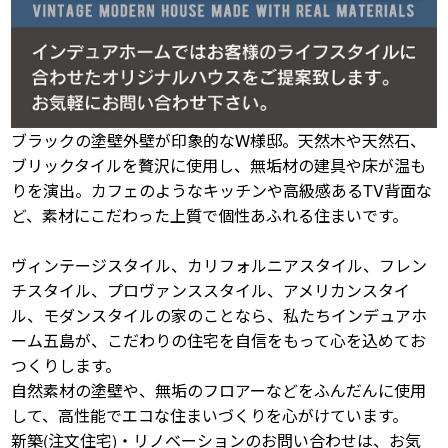
ブラックの塗壁外壁が印象的なW様邸。天然木や天然石、
ブリックタイルを贅沢に使用し、無垢材の建具や床が温も
りを演出。カフェのようなキッチンや高級感あるTV背面な
ど、素材にこだわった上質で個性あふれる住まいです。
ヴィンテージスタイル、カリフォルニアスタイル、フレン
チスタイル、プロヴァンススタイル、アメリカンスタイ
ル、モダンスタイルの家のことなら、私たちインデュアホ
ーム五島が、こだわりの住宅を自信をもって心を込めてお
つくりします。
自然素材の塗壁や、無垢のフロアーなどをふんだんに使用
して、高性能でエコな住まいづくりを心がけています。
新築(注文住宅)・リノベーションのお問い合わせは、お気