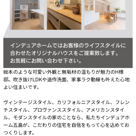
絵本のような可愛い外観と無垢材の温もりが魅力のH様
邸。吹き抜けLDKや造作洗面、家事ラク動線も叶えた心地
よい住まいです。
ヴィンテージスタイル、カリフォルニアスタイル、フレン
チスタイル、プロヴァンススタイル、アメリカンスタイ
ル、モダンスタイルの家のことなら、私たちインデュアホ
ーム五島が、こだわりの住宅を自信をもって心を込めてお
つくりします。