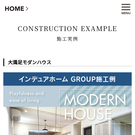
施工実例
CONSTRUCTION EXAMPLE
施工実例
大満足モダンハウス