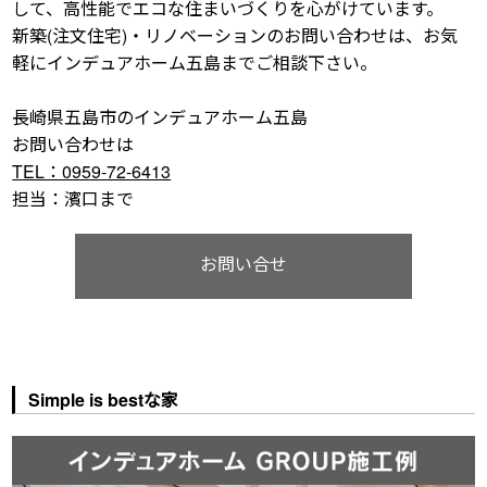
して、高性能でエコな住まいづくりを心がけています。
新築(注文住宅)・リノベーションのお問い合わせは、お気
軽にインデュアホーム五島までご相談下さい。
長崎県五島市のインデュアホーム五島
お問い合わせは
TEL：0959-72-6413
担当：濱口まで
お問い合せ
Simple is bestな家