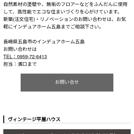
自然素材の塗壁や、無垢のフロアーなどをふんだんに使用
して、高性能でエコな住まいづくりを心がけています。
新築(注文住宅)・リノベーションのお問い合わせは、お気
軽にインデュアホーム五島までご相談下さい。
長崎県五島市のインデュアホーム五島
お問い合わせは
TEL：0959-72-6413
担当：濱口まで
お問い合せ
ヴィンテージ平屋ハウス