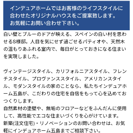
白い壁とブルーのドアが映える、スペインの白い村を思わ
せるS様邸。人目を気にせず過ごせるパティオや、天然木
の温もりあふれる室内で、毎日がとっておきになる住まい
を実現しました。
ヴィンテージスタイル、カリフォルニアスタイル、フレン
チスタイル、プロヴァンススタイル、アメリカンスタイ
ル、モダンスタイルの家のことなら、私たちインデュアホ
ーム五島が、こだわりの住宅を自信をもって心を込めてお
つくりします。
自然素材の塗壁や、無垢のフロアーなどをふんだんに使用
して、高性能でエコな住まいづくりを心がけています。
新築(注文住宅)・リノベーションのお問い合わせは、お気
軽にインデュアホーム五島までご相談下さい。