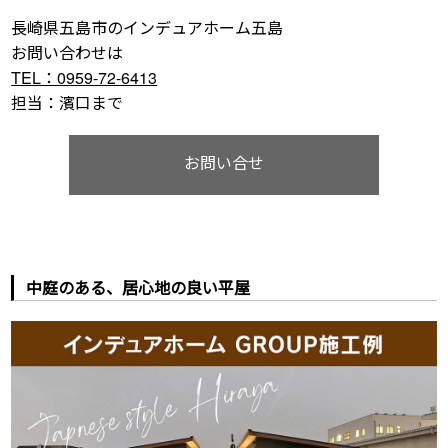
長崎県五島市のインデュアホーム五島
お問い合わせは
TEL：0959-72-6413
担当：濱口まで
お問い合せ
中庭のある、居心地の良い平屋