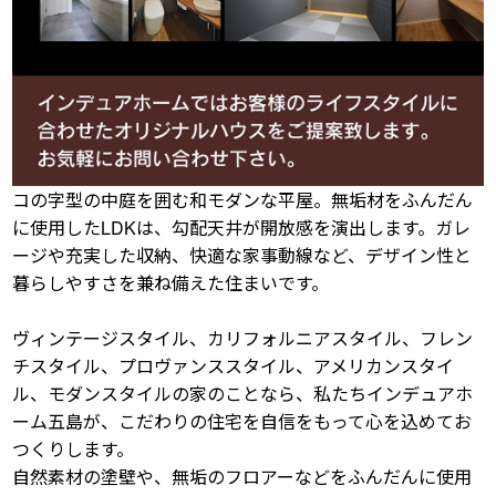
コの字型の中庭を囲む和モダンな平屋。無垢材をふんだん
に使用したLDKは、勾配天井が開放感を演出します。ガレ
ージや充実した収納、快適な家事動線など、デザイン性と
暮らしやすさを兼ね備えた住まいです。
ヴィンテージスタイル、カリフォルニアスタイル、フレン
チスタイル、プロヴァンススタイル、アメリカンスタイ
ル、モダンスタイルの家のことなら、私たちインデュアホ
ーム五島が、こだわりの住宅を自信をもって心を込めてお
つくりします。
自然素材の塗壁や、無垢のフロアーなどをふんだんに使用