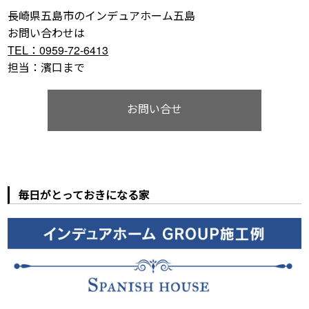
長崎県五島市のインデュアホーム五島
お問い合わせは
TEL：0959-72-6413
担当：濱口まで
お問い合せ
毎日がとっておきになる家