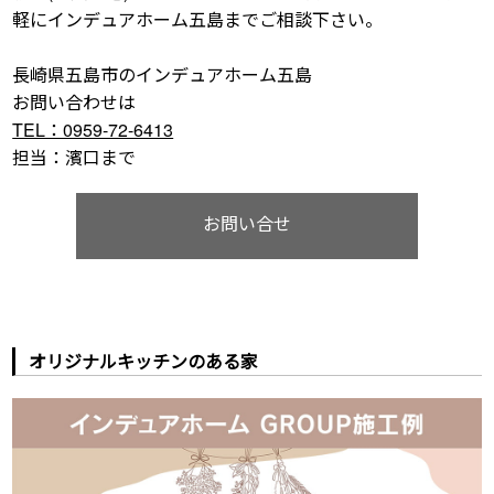
軽にインデュアホーム五島までご相談下さい。
長崎県五島市のインデュアホーム五島
お問い合わせは
TEL：0959-72-6413
担当：濱口まで
お問い合せ
オリジナルキッチンのある家