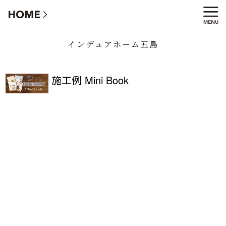
インデュアホーム五島
インデュアホーム五島
施工例 Mini Book