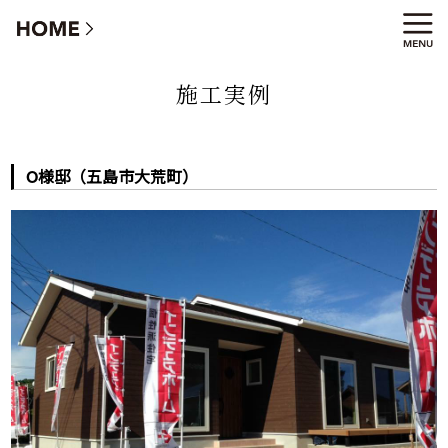
O様邸（五島市大荒町）
施工実例
O様邸（五島市大荒町）