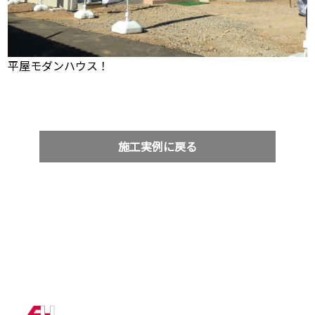
平屋モダンハウス！
施工実例に戻る