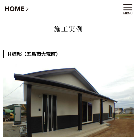
H様邸（五島市大荒町）
施工実例
H様邸（五島市大荒町）