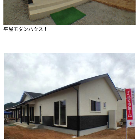
平屋モダンハウス！