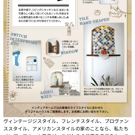
ヴィンテージジスタイル、フレンチスタイル、プロヴァン
ススタイル、アメリカンスタイルの家のことなら、私たち