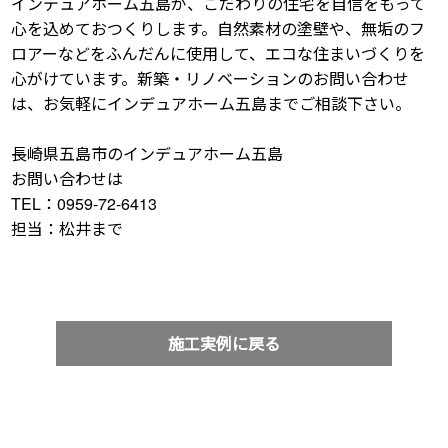
インデュアホーム五島が、こだわりの住宅を自信をもって
心を込めておつくりします。自然素材の塗壁や、無垢のフ
ロアーなどをふんだんに使用して、エコな住まいづくりを
心がけています。新築・リノベーションのお問い合わせ
は、お気軽にインデュアホーム五島までご相談下さい。
長崎県五島市のインデュアホーム五島
お問い合わせは
TEL：0959-72-6413
担当：松井まで
施工実例に戻る