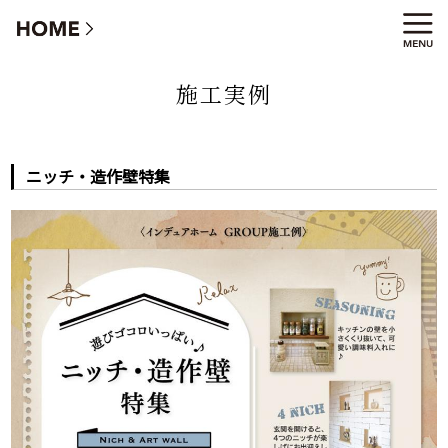
ニッチ・造作壁特集
施工実例
ニッチ・造作壁特集