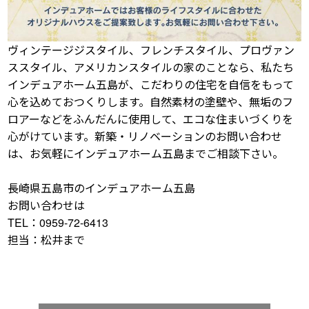
ヴィンテージジスタイル、フレンチスタイル、プロヴァン
ススタイル、アメリカンスタイルの家のことなら、私たち
インデュアホーム五島が、こだわりの住宅を自信をもって
心を込めておつくりします。自然素材の塗壁や、無垢のフ
ロアーなどをふんだんに使用して、エコな住まいづくりを
心がけています。新築・リノベーションのお問い合わせ
は、お気軽にインデュアホーム五島までご相談下さい。
長崎県五島市のインデュアホーム五島
お問い合わせは
TEL：0959-72-6413
担当：松井まで