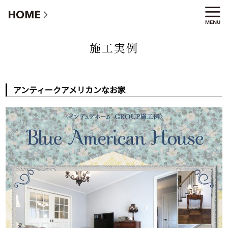
アンティークアメリカンなお家
施工実例
アンティークアメリカンなお家