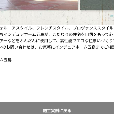
ォルニアスタイル、フレンチスタイル、プロヴァンススタイル
ちインデュアホーム五島が、こだわりの住宅を自信をもって心
アーなどをふんだんに使用して、高性能でエコな住まいづくり
ョンのお問い合わせは、お気軽にインデュアホーム五島までご相
ーム五島
施工実例に戻る