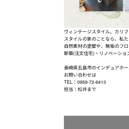
ヴィンテージスタイル、カリフ
スタイルの家のことなら、私た
自然素材の塗壁や、無垢のフロ
新築(注文住宅)・リノベーシ
長崎県五島市のインデュアホ
お問い合わせは
TEL：0959-72-6413
担当：松井まで