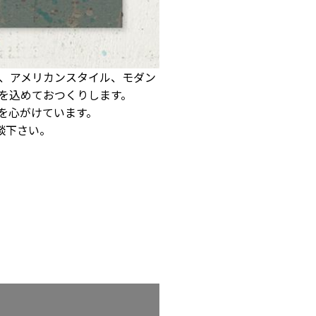
、アメリカンスタイル、モダン
を込めておつくりします。
を心がけています。
談下さい。